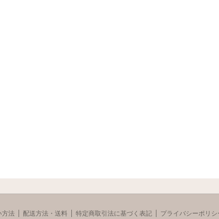
い方法
配送方法・送料
特定商取引法に基づく表記
プライバシーポリシ