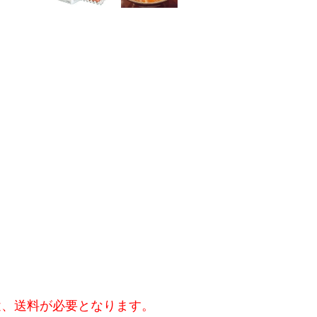
途、送料が必要となります。