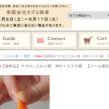
>
こだわり卵
>
【卵】
>
【送料込】ママのこだわり卵 Мサイズ３０個 
【送料込】ママのこだわり卵 Мサイズ３０個 【クール便