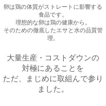
卵は鶏の体質がストレートに影響する
食品です。
理想的な卵は鶏の健康から。
そのための徹底したエサと水の品質管
理。
大量生産・コストダウンの
対極にあることを
ただ、まじめに取組んで参り
ました。