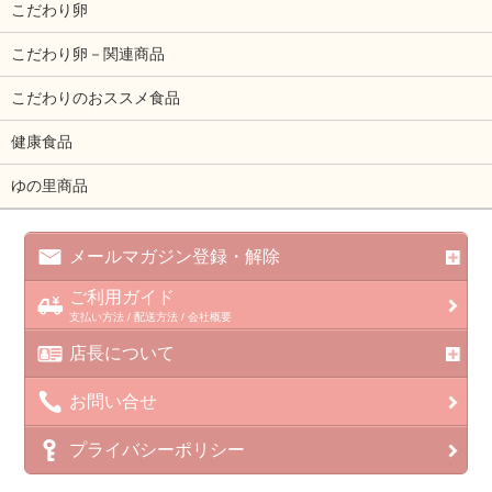
こだわり卵
こだわり卵－関連商品
こだわりのおススメ食品
健康食品
ゆの里商品
メールマガジン登録・解除
ご利用ガイド
支払い方法 / 配送方法 / 会社概要
店長について
お問い合せ
プライバシーポリシー