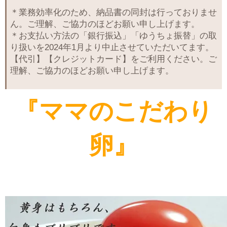
＊業務効率化のため、納品書の同封は行っておりませ
ん。ご理解、ご協力のほどお願い申し上げます。
＊お支払い方法の「銀行振込」「ゆうちょ振替」の取
り扱いを2024年1月より中止させていただいてます。
【代引】【クレジットカード】をご利用ください。ご
理解、ご協力のほどお願い申し上げます。
『ママのこだわり
卵』