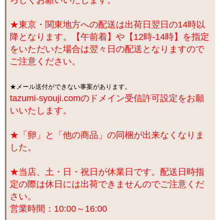
ろしくお願いいたします。
★東京・関東地方への配送は出荷日翌日の14時以
降となります。【午前着】や【12時-14時】を指定
をいただいた場合は翌々日の配送となりますので
ご注意ください。
★メール送付ができない事案があります。
tazumi-syouji.comのドメイン受信許可設定をお願
いいたします。
★「卵」と「他の商品」の同梱が出来なくなりま
した。
★当店、土・日・祝日が休業日です。配送日時指
定の際は休日には出荷できませんのでご注意くだ
さい。
営業時間：10:00～16:00