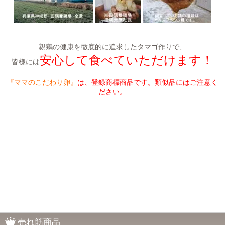
親鶏の健康を徹底的に追求したタマゴ作りで、
安心して食べていただけます！
皆様には
『ママのこだわり卵』
は、登録商標商品です。類似品にはご注意く
ださい。
売れ筋商品