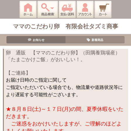
ママのこだわり卵 有限会社タズミ商事
お知らせ
新着商品
卵 通販 【ママのこだわり卵】（田隅養鶏場産）
「たまごかけご飯」がおいしい！。
【ご連絡】
お届け日時のご指定に関して
ご指定いただいている場合でも、物流量や道路状況等に
より遅延する可能性がございます。
★８月８日(土)～１７日(月)の間、夏季休暇をいた
だきます。
ご迷惑をおかけいたしますが、ご理解のほどよ